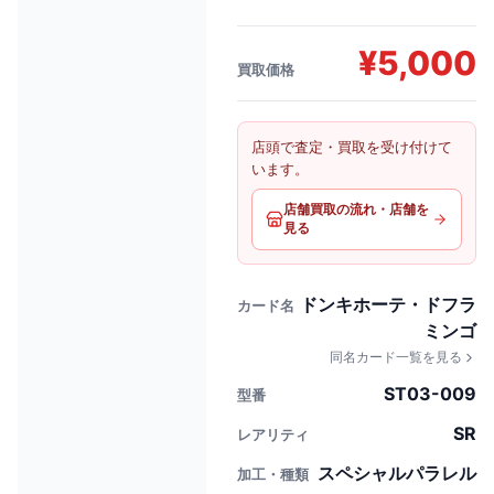
¥
5,000
買取価格
店頭で査定・買取を受け付けて
います。
店舗買取の流れ・店舗を
見る
ドンキホーテ・ドフラ
カード名
ミンゴ
同名カード一覧を見る
ST03-009
型番
SR
レアリティ
スペシャルパラレル
加工・種類