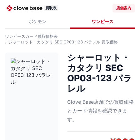
買取表
店舗案内
ポケモン
ワンピース
ワンピースカード
買取価格表
シャーロット・カタクリ SEC OP03-123 パラレル
買取価格
シャーロット・
カタクリ SEC
OP03-123 パラ
レル
Clove Base店舗での買取価格
とカード情報を確認できま
す。