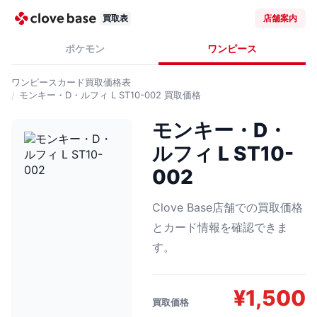
買取表
店舗案内
ポケモン
ワンピース
ワンピースカード
買取価格表
モンキー・D・ルフィ L ST10-002
買取価格
モンキー・D・
ルフィ L ST10-
002
Clove Base店舗での買取価格
とカード情報を確認できま
す。
¥
1,500
買取価格