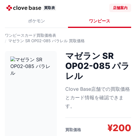
買取表
店舗案内
ポケモン
ワンピース
ワンピースカード
買取価格表
マゼラン SR OP02-085 パラレル
買取価格
マゼラン SR
OP02-085 パラ
レル
Clove Base店舗での買取価格
とカード情報を確認できま
す。
¥
200
買取価格