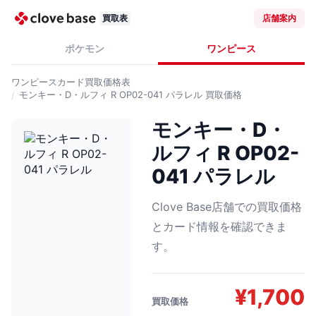
買取表
店舗案内
ポケモン
ワンピース
ワンピースカード
買取価格表
モンキー・D・ルフィ R OP02-041 パラレル
買取価格
モンキー・D・
ルフィ R OP02-
041 パラレル
Clove Base店舗での買取価格
とカード情報を確認できま
す。
¥
1,700
買取価格