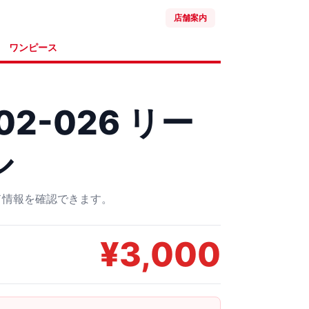
店舗案内
ワンピース
02-026 リー
ル
ード情報を確認できます。
¥
3,000