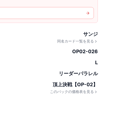
サンジ
同名カード一覧を見る
OP02-026
L
リーダーパラレル
頂上決戦【OP-02】
このパックの価格表を見る