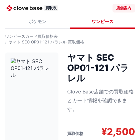
買取表
店舗案内
ポケモン
ワンピース
ワンピースカード
買取価格表
ヤマト SEC OP01-121 パラレル
買取価格
ヤマト SEC
OP01-121 パラ
レル
Clove Base店舗での買取価格
とカード情報を確認できま
す。
¥
2,500
買取価格