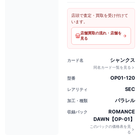
店頭で査定・買取を受け付けて
います。
店舗買取の流れ・店舗を
見る
シャンクス
カード名
同名カード一覧を見る
OP01-120
型番
SEC
レアリティ
パラレル
加工・種類
ROMANCE
収録パック
DAWN【OP-01】
このパックの価格表を見
る