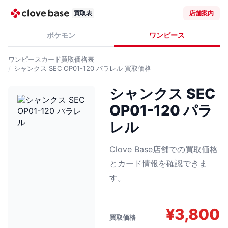
買取表
店舗案内
ポケモン
ワンピース
ワンピースカード
買取価格表
シャンクス SEC OP01-120 パラレル
買取価格
シャンクス SEC
OP01-120 パラ
レル
Clove Base店舗での買取価格
とカード情報を確認できま
す。
¥
3,800
買取価格