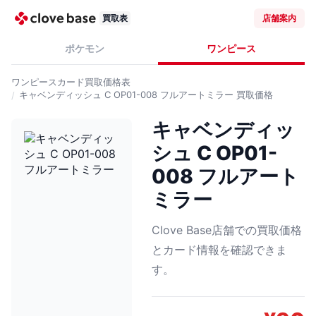
買取表
店舗案内
ポケモン
ワンピース
ワンピースカード
買取価格表
キャベンディッシュ C OP01-008 フルアートミラー
買取価格
キャベンディッ
シュ C OP01-
008 フルアート
ミラー
Clove Base店舗での買取価格
とカード情報を確認できま
す。