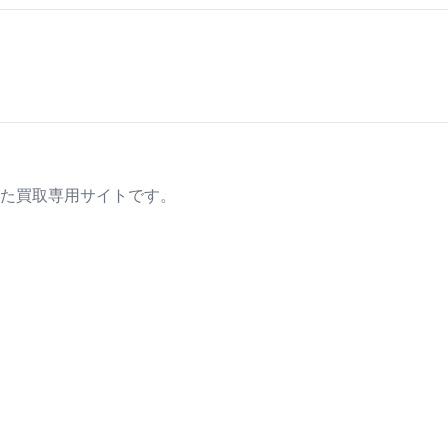
た買取専用サイトです。