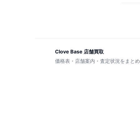
Clove Base 店舗買取
価格表・店舗案内・査定状況をまとめ