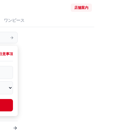
店舗案内
ワンピース
注意事項