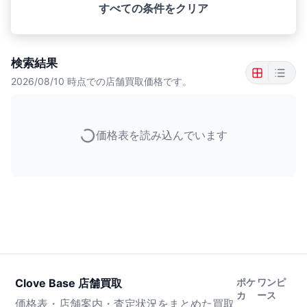
すべての条件をクリア
検索結果
2026/08/10
時点での店舗買取価格です。
価格表を読み込んでいます
Clove Base 店舗買取
ポケ
ワンピ
カ
ース
価格表・店舗案内・査定状況をまとめた買取