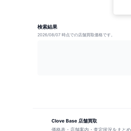
検索結果
2026/08/07
時点での店舗買取価格です。
Clove Base 店舗買取
価格表・店舗案内・査定状況をまとめ