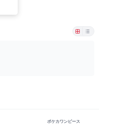
ポケカ
ワンピース