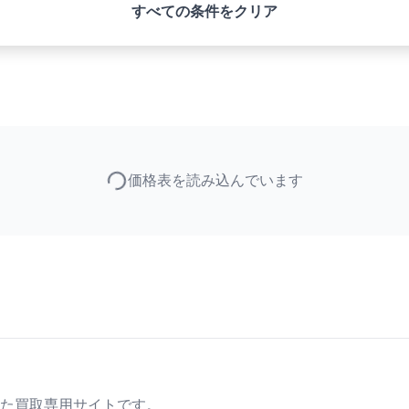
すべての条件をクリア
価格表を読み込んでいます
た買取専用サイトです。