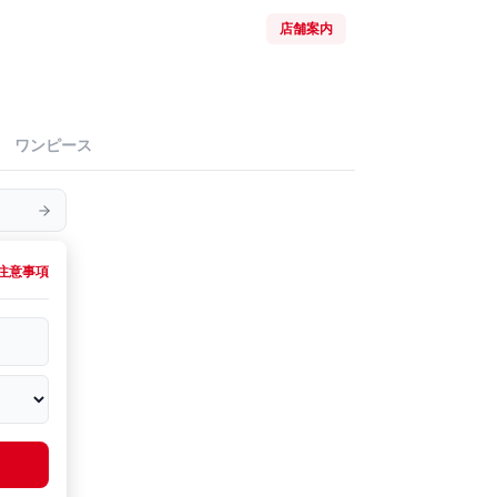
店舗案内
ワンピース
注意事項