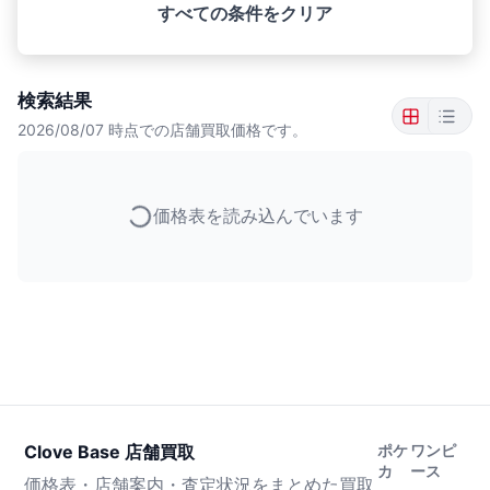
すべての条件をクリア
検索結果
2026/08/07
時点での店舗買取価格です。
価格表を読み込んでいます
Clove Base 店舗買取
ポケ
ワンピ
カ
ース
価格表・店舗案内・査定状況をまとめた買取