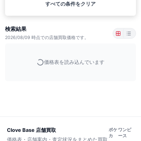
すべての条件をクリア
検索結果
2026/08/09
時点での店舗買取価格です。
価格表を読み込んでいます
Clove Base 店舗買取
ポケ
ワンピ
カ
ース
価格表・店舗案内・査定状況をまとめた買取