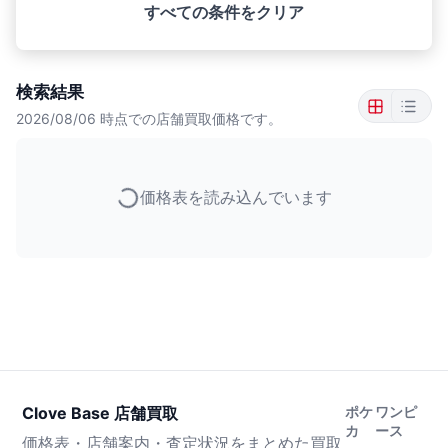
すべての条件をクリア
検索結果
2026/08/06
時点での店舗買取価格です。
価格表を読み込んでいます
Clove Base 店舗買取
ポケ
ワンピ
カ
ース
価格表・店舗案内・査定状況をまとめた買取