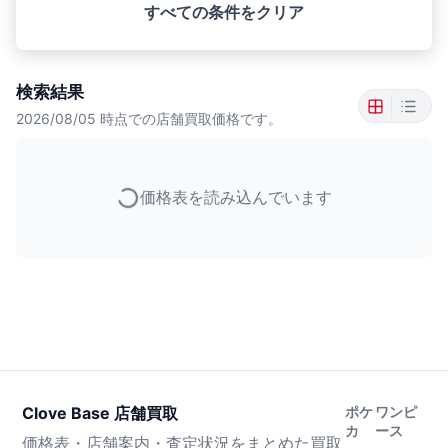
すべての条件をクリア
検索結果
2026/08/05
時点での店舗買取価格です。
価格表を読み込んでいます
Clove Base 店舗買取
ポケ
ワンピ
カ
ース
価格表・店舗案内・査定状況をまとめた買取