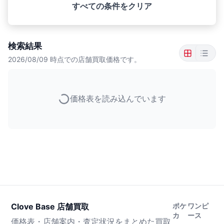
すべての条件をクリア
検索結果
2026/08/09
時点での店舗買取価格です。
価格表を読み込んでいます
Clove Base 店舗買取
ポケ
ワンピ
カ
ース
価格表・店舗案内・査定状況をまとめた買取