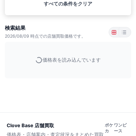
すべての条件をクリア
検索結果
2026/08/09
時点での店舗買取価格です。
価格表を読み込んでいます
Clove Base 店舗買取
ポケ
ワンピ
カ
ース
価格表・店舗案内・査定状況をまとめた買取