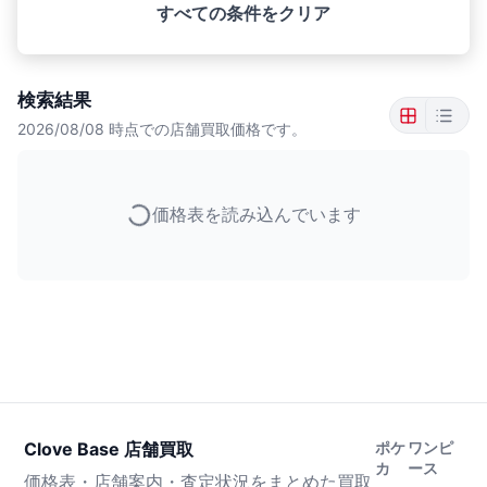
すべての条件をクリア
検索結果
2026/08/08
時点での店舗買取価格です。
価格表を読み込んでいます
Clove Base 店舗買取
ポケ
ワンピ
カ
ース
価格表・店舗案内・査定状況をまとめた買取