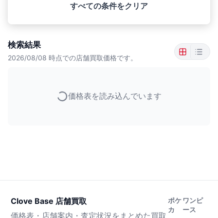
すべての条件をクリア
検索結果
2026/08/08
時点での店舗買取価格です。
価格表を読み込んでいます
Clove Base 店舗買取
ポケ
ワンピ
カ
ース
価格表・店舗案内・査定状況をまとめた買取