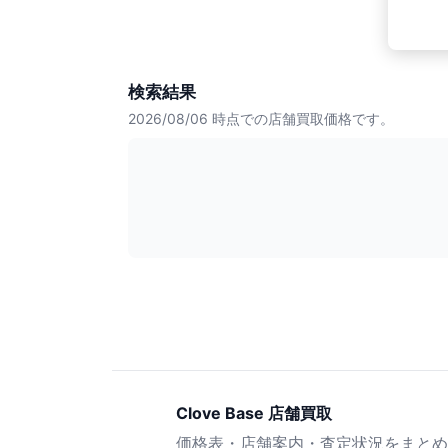
検索結果
2026/08/06
時点での店舗買取価格です。
Clove Base 店舗買取
価格表・店舗案内・査定状況をまとめ