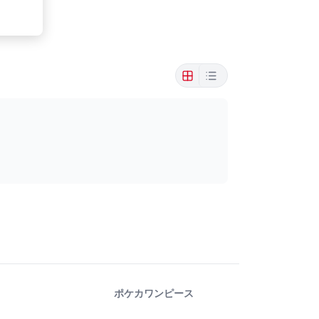
ポケカ
ワンピース