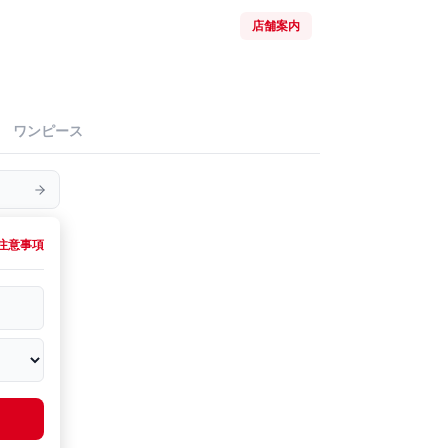
店舗案内
ワンピース
注意事項