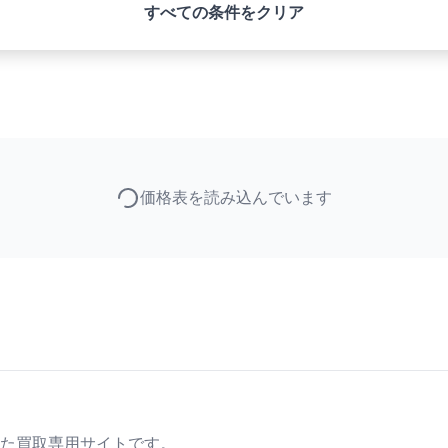
すべての条件をクリア
価格表を読み込んでいます
た買取専用サイトです。