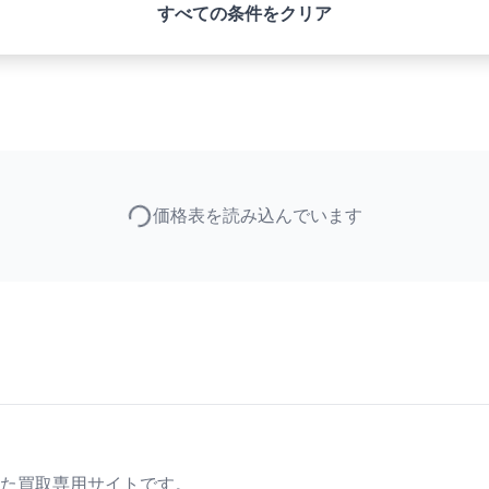
すべての条件をクリア
価格表を読み込んでいます
た買取専用サイトです。