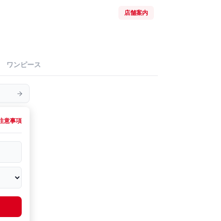
店舗案内
ワンピース
注意事項