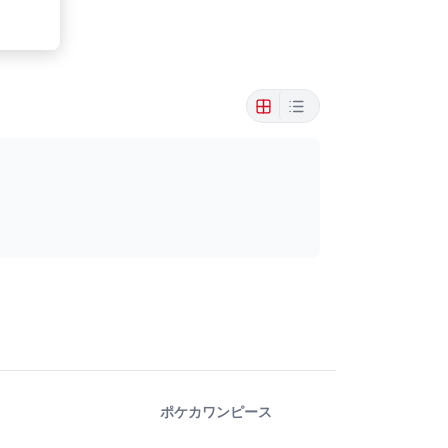
ポケカ
ワンピース