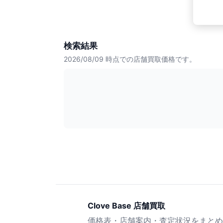
検索結果
2026/08/09
時点での店舗買取価格です。
Clove Base 店舗買取
価格表・店舗案内・査定状況をまとめ