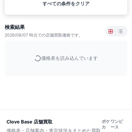
すべての条件をクリア
検索結果
2026/08/07
時点での店舗買取価格です。
価格表を読み込んでいます
Clove Base 店舗買取
ポケ
ワンピ
カ
ース
価格表・店舗案内・査定状況をまとめた買取