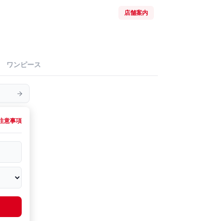
店舗案内
ワンピース
注意事項