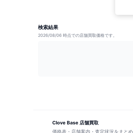
検索結果
2026/08/06
時点での店舗買取価格です。
Clove Base 店舗買取
価格表・店舗案内・査定状況をまとめ