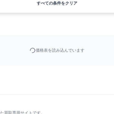
すべての条件をクリア
価格表を読み込んでいます
た買取専用サイトです。