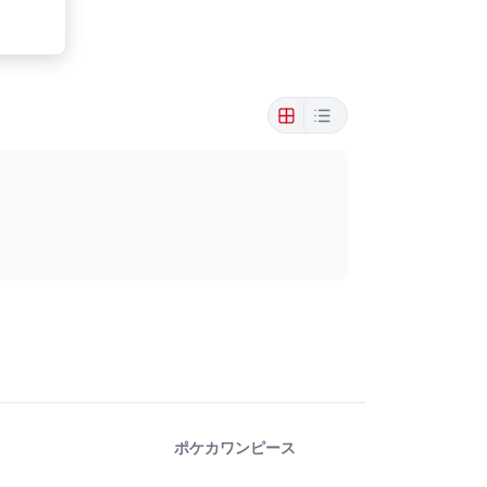
ポケカ
ワンピース