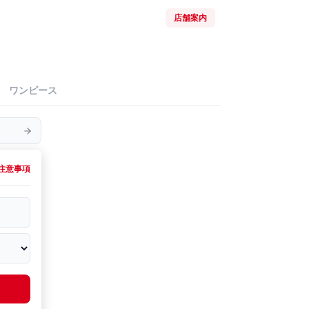
店舗案内
ワンピース
注意事項