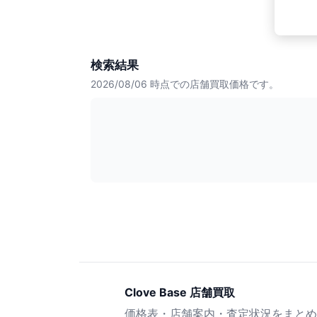
検索結果
2026/08/06
時点での店舗買取価格です。
Clove Base 店舗買取
価格表・店舗案内・査定状況をまとめ