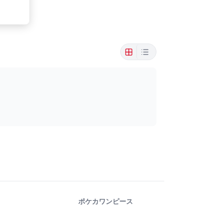
ポケカ
ワンピース