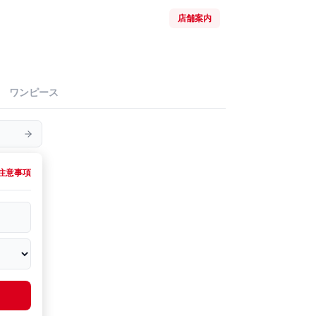
店舗案内
ワンピース
注意事項