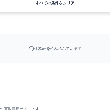
すべての条件をクリア
価格表を読み込んでいます
た買取専用サイトです。