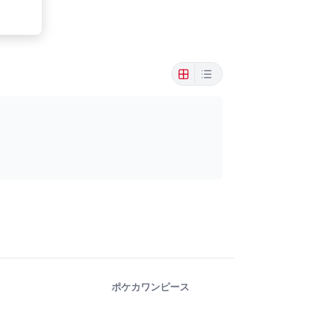
ポケカ
ワンピース