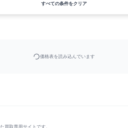
すべての条件をクリア
価格表を読み込んでいます
た買取専用サイトです。