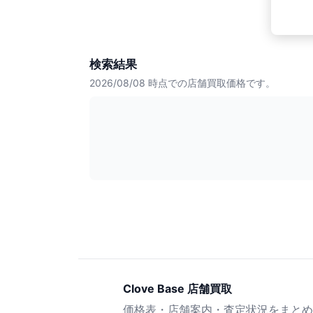
検索結果
2026/08/08
時点での店舗買取価格です。
Clove Base 店舗買取
価格表・店舗案内・査定状況をまとめ