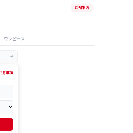
店舗案内
ワンピース
注意事項