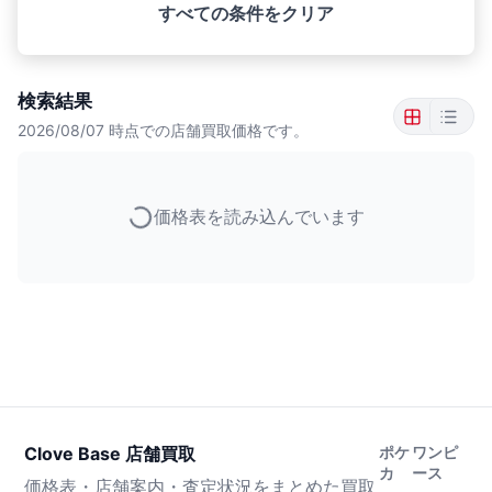
すべての条件をクリア
検索結果
2026/08/07
時点での店舗買取価格です。
価格表を読み込んでいます
Clove Base 店舗買取
ポケ
ワンピ
カ
ース
価格表・店舗案内・査定状況をまとめた買取