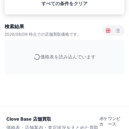
すべての条件をクリア
検索結果
2026/08/09
時点での店舗買取価格です。
価格表を読み込んでいます
Clove Base 店舗買取
ポケ
ワンピ
カ
ース
価格表・店舗案内・査定状況をまとめた買取