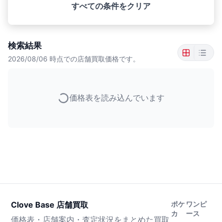
すべての条件をクリア
検索結果
2026/08/06
時点での店舗買取価格です。
価格表を読み込んでいます
Clove Base 店舗買取
ポケ
ワンピ
カ
ース
価格表・店舗案内・査定状況をまとめた買取