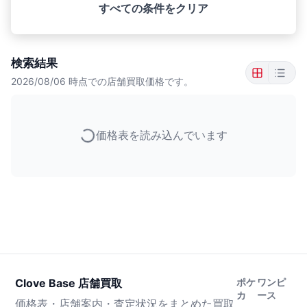
すべての条件をクリア
検索結果
2026/08/06
時点での店舗買取価格です。
価格表を読み込んでいます
Clove Base 店舗買取
ポケ
ワンピ
カ
ース
価格表・店舗案内・査定状況をまとめた買取