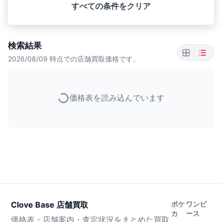
すべての条件をクリア
検索結果
2026/08/09
時点での店舗買取価格です。
価格表を読み込んでいます
Clove Base 店舗買取
ポケ
ワンピ
カ
ース
価格表・店舗案内・査定状況をまとめた買取