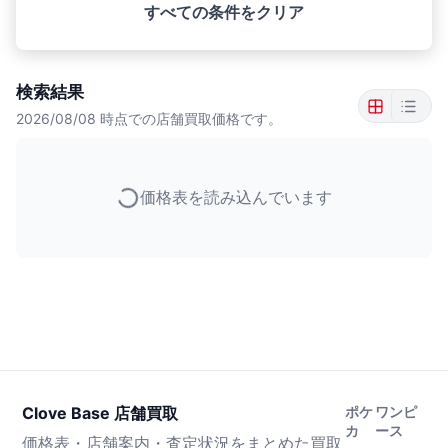
すべての条件をクリア
検索結果
2026/08/08
時点での店舗買取価格です。
価格表を読み込んでいます
Clove Base 店舗買取
ポケ
ワンピ
カ
ース
価格表・店舗案内・査定状況をまとめた買取