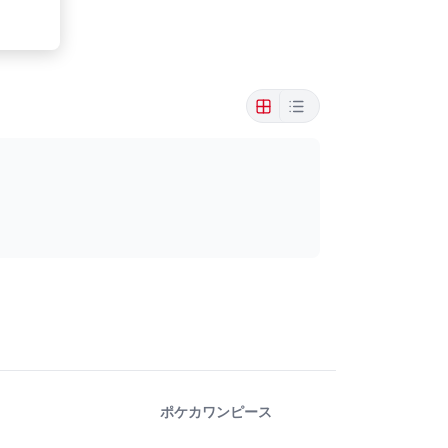
ポケカ
ワンピース