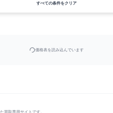
すべての条件をクリア
価格表を読み込んでいます
た買取専用サイトです。