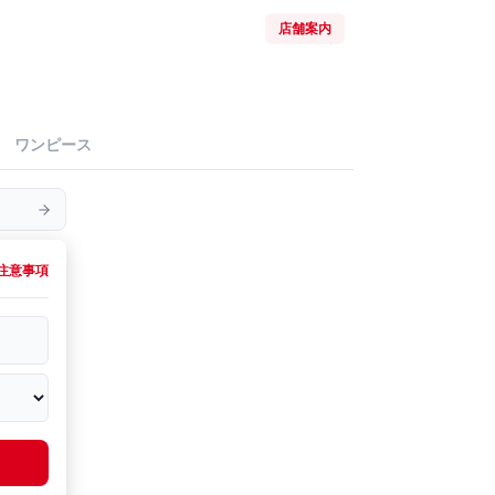
店舗案内
ワンピース
注意事項