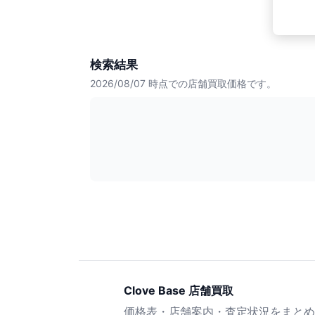
検索結果
2026/08/07
時点での店舗買取価格です。
Clove Base 店舗買取
価格表・店舗案内・査定状況をまとめ