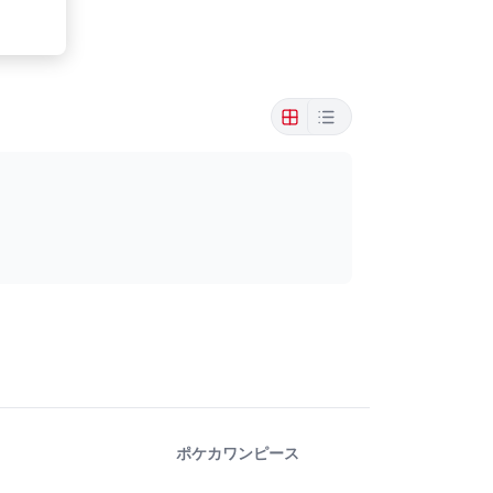
ポケカ
ワンピース