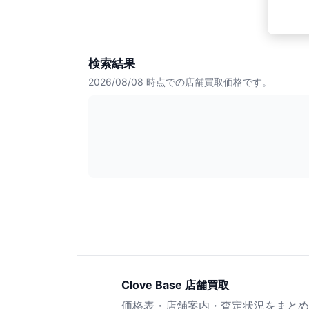
検索結果
2026/08/08
時点での店舗買取価格です。
Clove Base 店舗買取
価格表・店舗案内・査定状況をまとめ