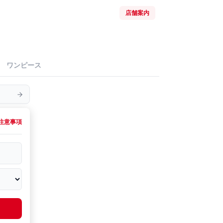
店舗案内
ワンピース
注意事項