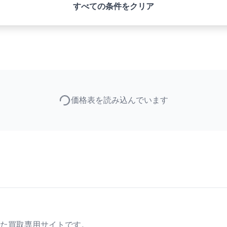
すべての条件をクリア
価格表を読み込んでいます
た買取専用サイトです。