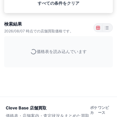
すべての条件をクリア
検索結果
2026/08/07
時点での店舗買取価格です。
価格表を読み込んでいます
Clove Base 店舗買取
ポケ
ワンピ
カ
ース
価格表・店舗案内・査定状況をまとめた買取