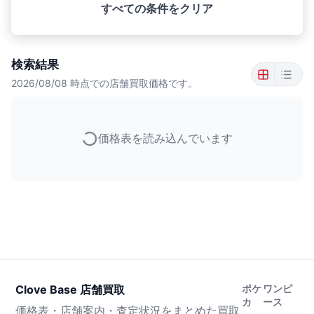
すべての条件をクリア
検索結果
2026/08/08
時点での店舗買取価格です。
価格表を読み込んでいます
Clove Base 店舗買取
ポケ
ワンピ
カ
ース
価格表・店舗案内・査定状況をまとめた買取