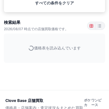
すべての条件をクリア
検索結果
2026/08/07
時点での店舗買取価格です。
価格表を読み込んでいます
Clove Base 店舗買取
ポケ
ワンピ
カ
ース
価格表・店舗案内・査定状況をまとめた買取