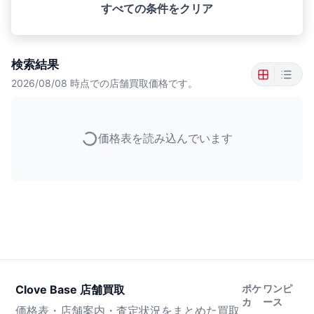
すべての条件をクリア
検索結果
2026/08/08
時点での店舗買取価格です。
価格表を読み込んでいます
Clove Base 店舗買取
ポケ
ワンピ
カ
ース
価格表・店舗案内・査定状況をまとめた買取