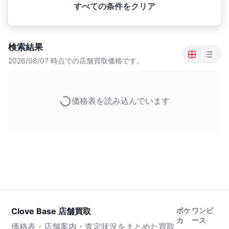
すべての条件をクリア
検索結果
2026/08/07
時点での店舗買取価格です。
価格表を読み込んでいます
Clove Base 店舗買取
ポケ
ワンピ
カ
ース
価格表・店舗案内・査定状況をまとめた買取