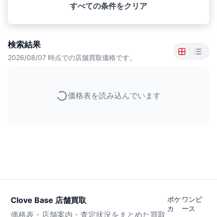
すべての条件をクリア
検索結果
2026/08/07
時点での店舗買取価格です。
価格表を読み込んでいます
Clove Base 店舗買取
ポケ
ワンピ
カ
ース
価格表・店舗案内・査定状況をまとめた買取