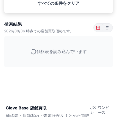
すべての条件をクリア
検索結果
2026/08/06
時点での店舗買取価格です。
価格表を読み込んでいます
Clove Base 店舗買取
ポケ
ワンピ
カ
ース
価格表・店舗案内・査定状況をまとめた買取