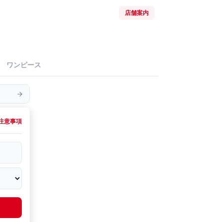
店舗案内
ワンピース
注意事項