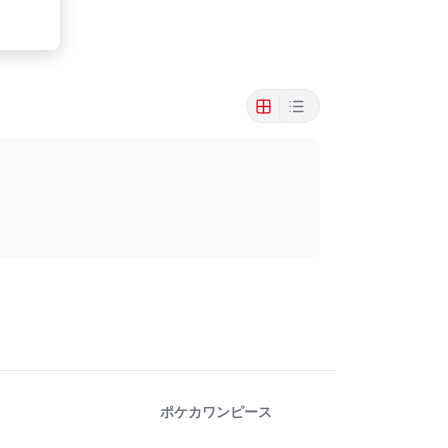
ポケカ
ワンピース