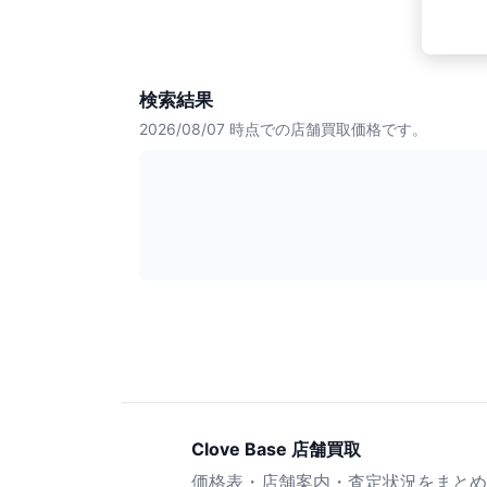
検索結果
2026/08/07
時点での店舗買取価格です。
Clove Base 店舗買取
価格表・店舗案内・査定状況をまとめ