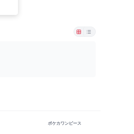
ポケカ
ワンピース