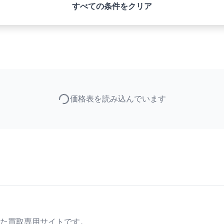
すべての条件をクリア
価格表を読み込んでいます
た買取専用サイトです。