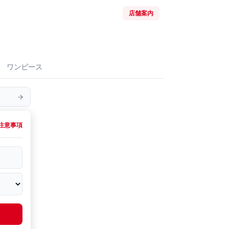
店舗案内
ワンピース
注意事項