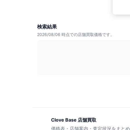
検索結果
2026/08/06
時点での店舗買取価格です。
Clove Base 店舗買取
価格表・店舗案内・査定状況をまとめ