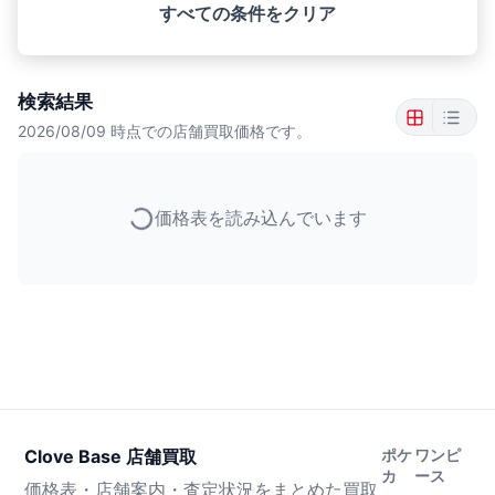
すべての条件をクリア
検索結果
2026/08/09
時点での店舗買取価格です。
価格表を読み込んでいます
Clove Base 店舗買取
ポケ
ワンピ
カ
ース
価格表・店舗案内・査定状況をまとめた買取