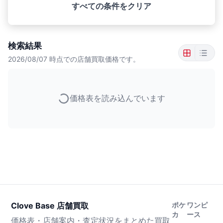
すべての条件をクリア
検索結果
2026/08/07
時点での店舗買取価格です。
価格表を読み込んでいます
Clove Base 店舗買取
ポケ
ワンピ
カ
ース
価格表・店舗案内・査定状況をまとめた買取