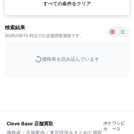
すべての条件をクリア
検索結果
2026/08/10
時点での店舗買取価格です。
価格表を読み込んでいます
Clove Base 店舗買取
ポケ
ワンピ
カ
ース
価格表・店舗案内・査定状況をまとめた買取