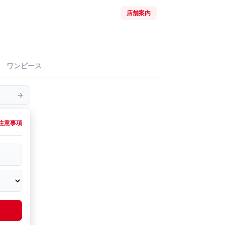
店舗案内
ワンピース
注意事項