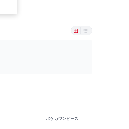
ポケカ
ワンピース