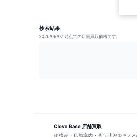
検索結果
2026/08/07
時点での店舗買取価格です。
Clove Base 店舗買取
価格表・店舗案内・査定状況をまとめ