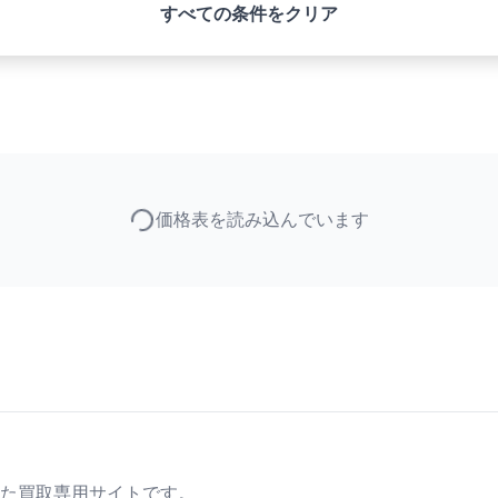
すべての条件をクリア
価格表を読み込んでいます
た買取専用サイトです。