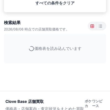
すべての条件をクリア
検索結果
2026/08/06
時点での店舗買取価格です。
価格表を読み込んでいます
Clove Base 店舗買取
ポケ
ワンピ
カ
ース
価格表・店舗案内・査定状況をまとめた買取