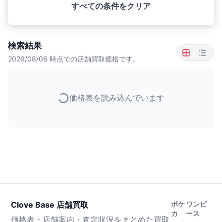
すべての条件をクリア
検索結果
2026/08/06
時点での店舗買取価格です。
価格表を読み込んでいます
Clove Base 店舗買取
ポケ
ワンピ
カ
ース
価格表・店舗案内・査定状況をまとめた買取